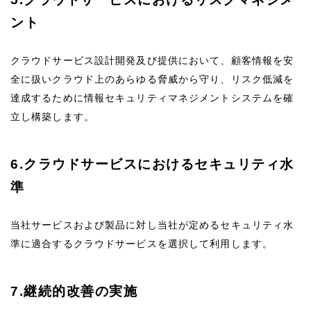
ント
クラウドサービス設計開発及び提供において、顧客情報を安
全に扱いクラウド上のあらゆる脅威から守り、リスク低減を
達成するために情報セキュリティマネジメントシステムを確
立し構築します。
6.クラウドサービスにおけるセキュリティ水
準
当社サービスおよび製品に対し当社が定めるセキュリティ水
準に適合するクラウドサービスを選択して利用します。
7.継続的改善の実施