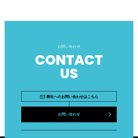
お問い合わせ
CONTACT
US
弊社へのお問い合わせはこちら
お問い合わせ