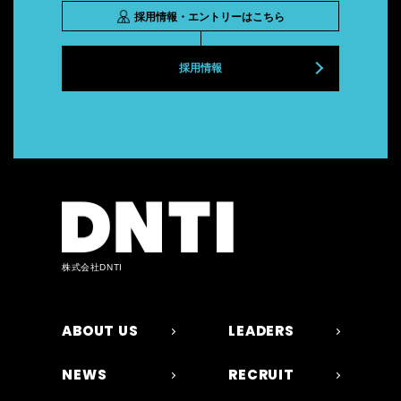
採用情報・エントリーはこちら
採用情報
株式会社DNTI
ABOUT US
LEADERS
NEWS
RECRUIT