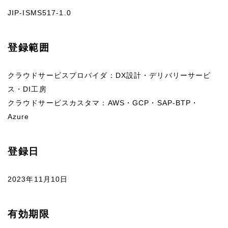
JIP-ISMS517-1.0
登録範囲
クラウドサービスプロバイダ：DX設計・デリバリーサービ
ス・DI工房
クラウドサービスカスタマ：AWS・GCP・SAP-BTP・
Azure
登録日
2023年11月10日
有効期限