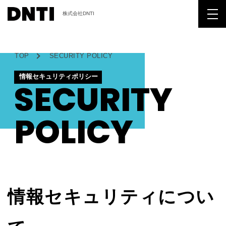
株式会社DNTI
TOP
SECURITY POLICY
情報セキュリティポリシー
SECURITY
POLICY
情報セキュリティについ