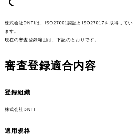
て
株式会社DNTIは、ISO27001認証とISO27017を取得してい
ます。
現在の審査登録範囲は、下記のとおりです。
審査登録適合内容
登録組織
株式会社DNTI
適用規格