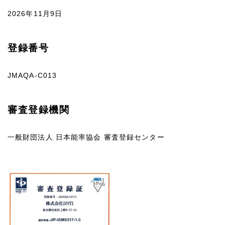
2026年11月9日
登録番号
JMAQA-C013
審査登録機関
一般財団法人 日本能率協会 審査登録センター