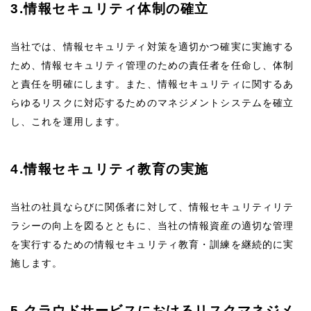
3.情報セキュリティ体制の確立
当社では、情報セキュリティ対策を適切かつ確実に実施する
ため、情報セキュリティ管理のための責任者を任命し、体制
と責任を明確にします。また、情報セキュリティに関するあ
らゆるリスクに対応するためのマネジメントシステムを確立
し、これを運用します。
4.情報セキュリティ教育の実施
当社の社員ならびに関係者に対して、情報セキュリティリテ
ラシーの向上を図るとともに、当社の情報資産の適切な管理
を実行するための情報セキュリティ教育・訓練を継続的に実
施します。
5.クラウドサービスにおけるリスクマネジメ