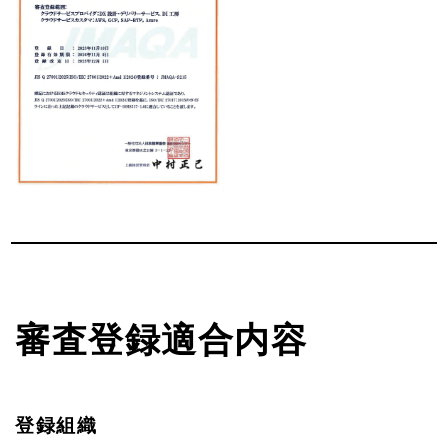
審査登録適合内容
登録組織