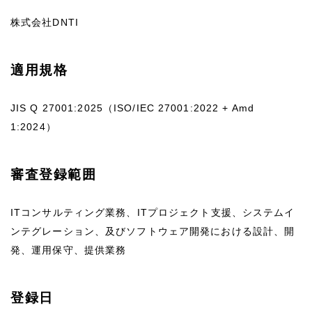
株式会社DNTI
適用規格
JIS Q 27001:2025（ISO/IEC 27001:2022 + Amd
1:2024）
審査登録範囲
ITコンサルティング業務、ITプロジェクト支援、システムイ
ンテグレーション、及びソフトウェア開発における設計、開
発、運用保守、提供業務
登録日