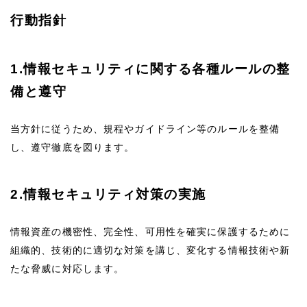
行動指針
1.情報セキュリティに関する各種ルールの整
備と遵守
当方針に従うため、規程やガイドライン等のルールを整備
し、遵守徹底を図ります。
2.情報セキュリティ対策の実施
情報資産の機密性、完全性、可用性を確実に保護するために
組織的、技術的に適切な対策を講じ、変化する情報技術や新
たな脅威に対応します。