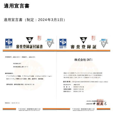
適用宣言書
適用宣言書（制定：2024年3月1日）