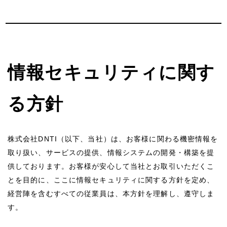
情報セキュリティに関す
る方針
株式会社DNTI（以下、当社）は、お客様に関わる機密情報を
取り扱い、サービスの提供、情報システムの開発・構築を提
供しております。お客様が安心して当社とお取引いただくこ
とを目的に、ここに情報セキュリティに関する方針を定め、
経営陣を含むすべての従業員は、本方針を理解し、遵守しま
す。