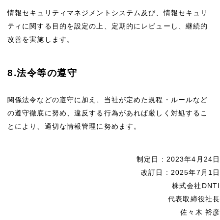
情報セキュリティマネジメントシステム及び、情報セキュリ
ティに関する目的を設定の上、定期的にレビューし、継続的
改善を実施します。
8.法令等の遵守
関係法令などの遵守に加え、当社が定めた規程・ルールなど
の遵守徹底に努め、違反する行為があれば厳しく対処するこ
とにより、適切な情報管理に努めます。
制定日 : 2023年4月24日
改訂日 : 2025年7月1日
株式会社DNTI
代表取締役社長
佐々木 裕彦