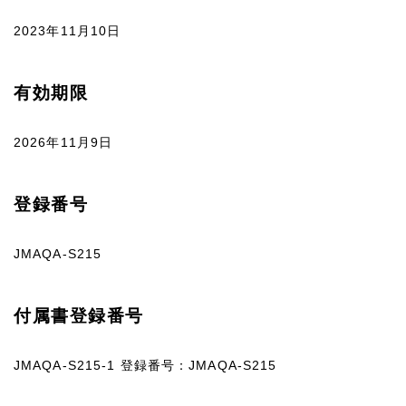
2023年11月10日
有効期限
2026年11月9日
登録番号
JMAQA-S215
付属書登録番号
JMAQA-S215-1 登録番号：JMAQA-S215