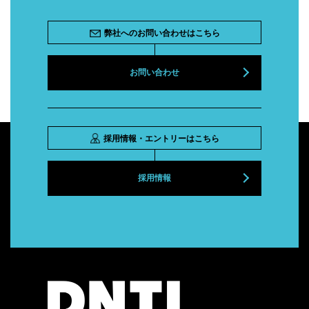
弊社へのお問い合わせはこちら
お問い合わせ
採用情報・エントリーはこちら
採用情報