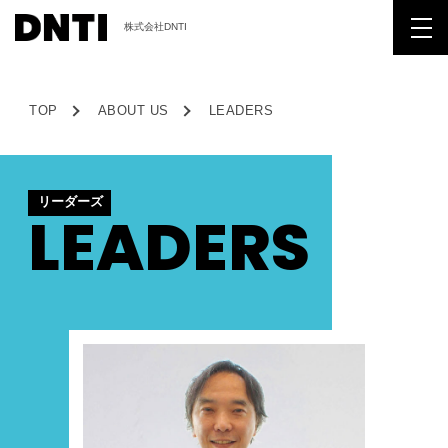
株式会社DNTI
TOP
ABOUT US
LEADERS
リーダーズ
LEADERS