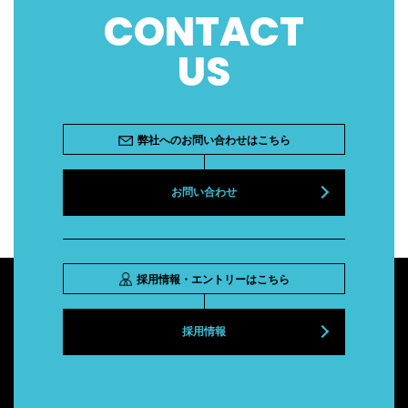
CONTACT
US
弊社へのお問い合わせはこちら
お問い合わせ
採用情報・エントリーはこちら
採用情報