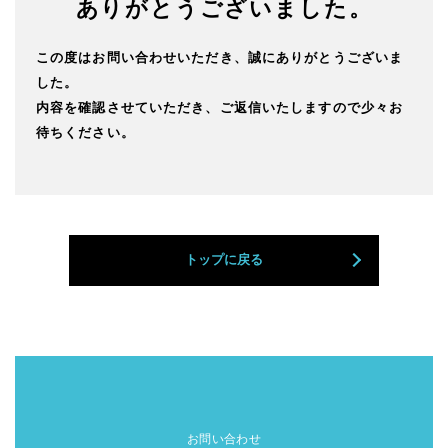
ありがとうございました。
この度はお問い合わせいただき、誠にありがとうございま
した。
内容を確認させていただき、ご返信いたしますので少々お
待ちください。
トップに戻る
お問い合わせ