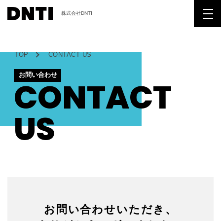
株式会社DNTI
TOP
CONTACT US
お問い合わせ
CONTACT
US
お問い合わせいただき、